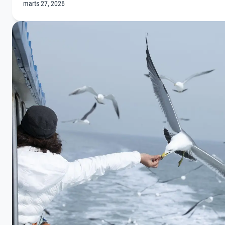
marts 27, 2026