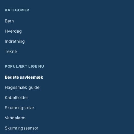
KATEGORIER
Børn
Hverdag
Indretning
Teknik
POPULÆRT LIGE NU
Bedste savlesmæk
Hagesmæk guide
Kabelholder
Skumringsrelæ
Vandalarm
Skumringssensor