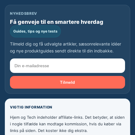
NYHEDSBREV
Få genveje til en smartere hverdag
Guides, tips og nye tests
Tilmeld dig og få udvalgte artikler, sæsonrelevante idéer
og nye produktguides sendt direkte til din indbakke.
Tilmeld
VIGTIG INFORMATION
Hjem og Tech indeholder affiliate-links. Det betyder, at siden
i nogle tilfælde kan modtage kommission, hvis du køber via
links på siden. Det koster ikke dig ekstra.