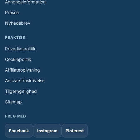
Annonceinformation
Presse
Nyhedsbrev
PRAKTISK
Privatlivspolitik
Cookiepolitik
Affiliateoplysning
Ansvarsfraskrivelse
Tilgængelighed
Sitemap
FØLG MED
Facebook
Instagram
Pinterest