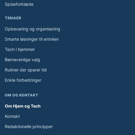
Spiseforklæde
TEMAER
Opbevaring og organisering
Smarte løsninger til entréen
Tech i hjemmet
Børnevenlige valg
Rutiner der sparer tid
Enkle forbedringer
OM OG KONTAKT
Om Hjem og Tech
Kontakt
Redaktionelle principper