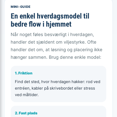
MINI-GUIDE
En enkel hverdagsmodel til
bedre flow i hjemmet
Når noget føles besværligt i hverdagen,
handler det sjældent om viljestyrke. Ofte
handler det om, at løsning og placering ikke
hænger sammen. Brug denne enkle model:
1. Friktion
Find det sted, hvor hverdagen hakker: rod ved
entréen, kabler på skrivebordet eller stress
ved måltider.
2. Fast plads