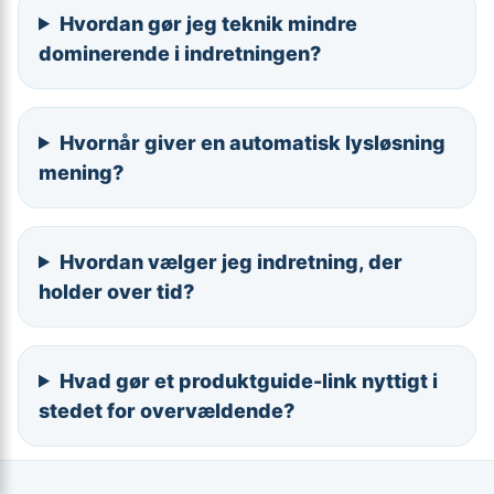
Hvordan gør jeg teknik mindre
dominerende i indretningen?
Hvornår giver en automatisk lysløsning
mening?
Hvordan vælger jeg indretning, der
holder over tid?
Hvad gør et produktguide-link nyttigt i
stedet for overvældende?