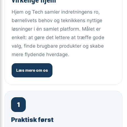
Hjem og Tech samler indretningens ro,
børnelivets behov og teknikkens nyttige
løsninger i én samlet platform. Målet er
enkelt: at gøre det lettere at træffe gode
valg, finde brugbare produkter og skabe
mere flydende hverdage.
Læs mere om os
1
Praktisk først