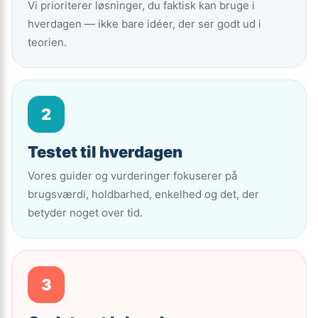
Vi prioriterer løsninger, du faktisk kan bruge i
hverdagen — ikke bare idéer, der ser godt ud i
teorien.
2
Testet til hverdagen
Vores guider og vurderinger fokuserer på
brugsværdi, holdbarhed, enkelhed og det, der
betyder noget over tid.
3