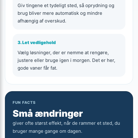
Giv tingene et tydeligt sted, så oprydning og
brug bliver mere automatisk og mindre
afhængig af overskud.
3. Let vedligehold
Vælg løsninger, der er nemme at rengøre,
justere eller bruge igen i morgen. Det er her,
gode vaner får fat.
FUN FACTS
Små ændringer
giver ofte størst effekt, når de rammer et sted, du
bruger mange gange om dagen.