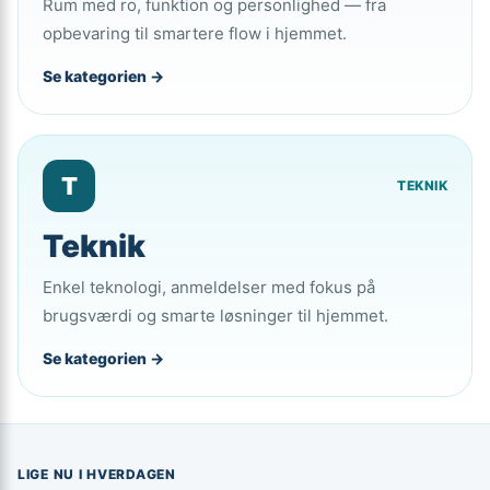
Rum med ro, funktion og personlighed — fra
opbevaring til smartere flow i hjemmet.
Se kategorien →
T
TEKNIK
Teknik
Enkel teknologi, anmeldelser med fokus på
brugsværdi og smarte løsninger til hjemmet.
Se kategorien →
LIGE NU I HVERDAGEN