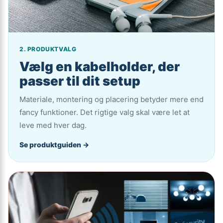
2. PRODUKTVALG
Vælg en kabelholder, der
passer til dit setup
Materiale, montering og placering betyder mere end
fancy funktioner. Det rigtige valg skal være let at
leve med hver dag.
Se produktguiden →