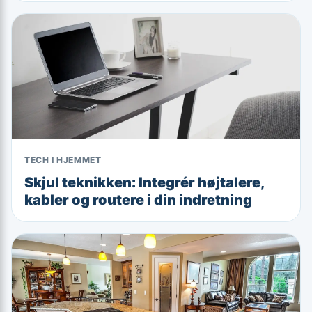
TECH I HJEMMET
Skjul teknikken: Integrér højtalere,
kabler og routere i din indretning