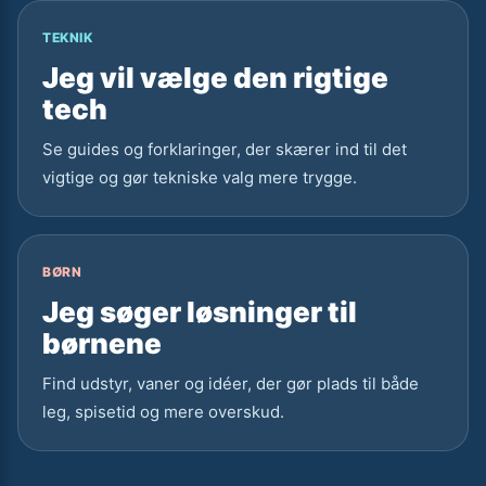
TEKNIK
Jeg vil vælge den rigtige
tech
Se guides og forklaringer, der skærer ind til det
vigtige og gør tekniske valg mere trygge.
BØRN
Jeg søger løsninger til
børnene
Find udstyr, vaner og idéer, der gør plads til både
leg, spisetid og mere overskud.