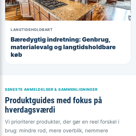
LANGTIDSHOLDBART
Bæredygtig indretning: Genbrug,
materialevalg og langtidsholdbare
køb
SENESTE ANMELDELSER & SAMMENLIGNINGER
Produktguides med fokus på
hverdagsværdi
Vi prioriterer produkter, der gør en reel forskel i
brug: mindre rod, mere overblik, nemmere