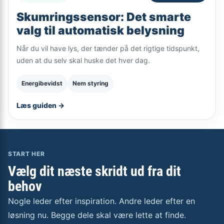
Skumringssensor: Det smarte
valg til automatisk belysning
Når du vil have lys, der tænder på det rigtige tidspunkt,
uden at du selv skal huske det hver dag.
Energibevidst
Nem styring
Læs guiden →
START HER
Vælg dit næste skridt ud fra dit
behov
Nogle leder efter inspiration. Andre leder efter en
løsning nu. Begge dele skal være lette at finde.