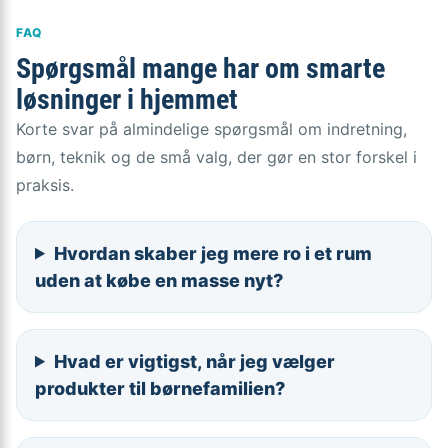
FAQ
Spørgsmål mange har om smarte
løsninger i hjemmet
Korte svar på almindelige spørgsmål om indretning,
børn, teknik og de små valg, der gør en stor forskel i
praksis.
Hvordan skaber jeg mere ro i et rum
uden at købe en masse nyt?
Hvad er vigtigst, når jeg vælger
produkter til børnefamilien?