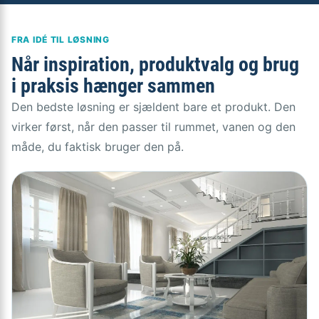
FRA IDÉ TIL LØSNING
Når inspiration, produktvalg og brug
i praksis hænger sammen
Den bedste løsning er sjældent bare et produkt. Den
virker først, når den passer til rummet, vanen og den
måde, du faktisk bruger den på.