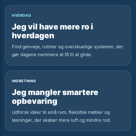
HVERDAG
Jeg vil have mere ro i
hverdagen
Find genveje, rutiner og overskuelige systemer, der
gør dagene nemmere at få til at glide.
INDRETNING
Jeg mangler smartere
opbevaring
Udforsk idéer til små rum, fleksible møbler og
løsninger, der skaber mere luft og mindre rod.