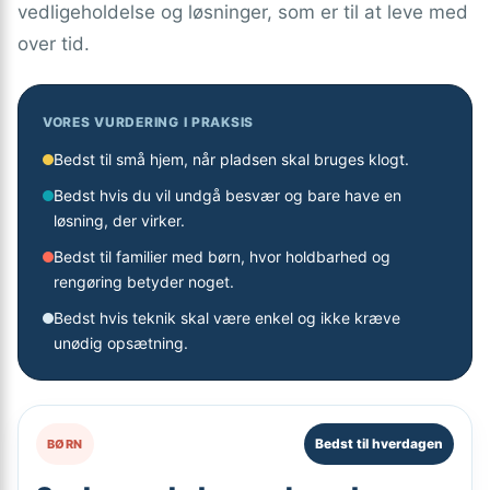
vedligeholdelse og løsninger, som er til at leve med
over tid.
VORES VURDERING I PRAKSIS
Bedst til små hjem, når pladsen skal bruges klogt.
Bedst hvis du vil undgå besvær og bare have en
løsning, der virker.
Bedst til familier med børn, hvor holdbarhed og
rengøring betyder noget.
Bedst hvis teknik skal være enkel og ikke kræve
unødig opsætning.
Bedst til hverdagen
BØRN