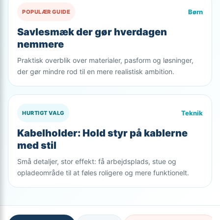
Børn
POPULÆR GUIDE
Savlesmæk der gør hverdagen
nemmere
Praktisk overblik over materialer, pasform og løsninger,
der gør mindre rod til en mere realistisk ambition.
Teknik
HURTIGT VALG
Kabelholder: Hold styr på kablerne
med stil
Små detaljer, stor effekt: få arbejdsplads, stue og
opladeområde til at føles roligere og mere funktionelt.