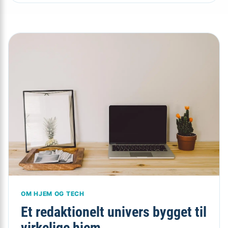
OM HJEM OG TECH
Et redaktionelt univers bygget til
virkelige hjem