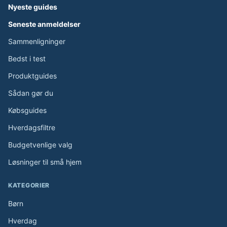
Nyeste guides
Seneste anmeldelser
Sammenligninger
Bedst i test
Produktguides
Sådan gør du
Købsguides
Hverdagsfiltre
Budgetvenlige valg
Løsninger til små hjem
KATEGORIER
Børn
Hverdag