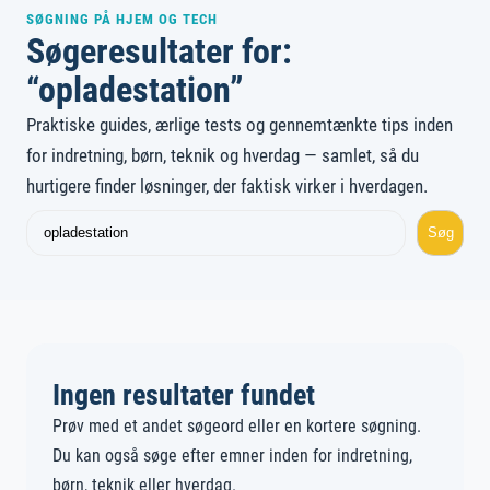
SØGNING PÅ HJEM OG TECH
Søgeresultater for:
“opladestation”
Praktiske guides, ærlige tests og gennemtænkte tips inden
for indretning, børn, teknik og hverdag — samlet, så du
hurtigere finder løsninger, der faktisk virker i hverdagen.
Søg
Søg
igen
Ingen resultater fundet
Prøv med et andet søgeord eller en kortere søgning.
Du kan også søge efter emner inden for indretning,
børn, teknik eller hverdag.