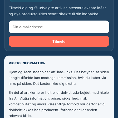
Tilmeld dig og få udvalgte artikler, sæsonrelevante idéer
og nye produktguides sendt direkte til din indbakke.
Tilmeld
VIGTIG INFORMATION
Hjem og Tech indeholder affiliate-links. Det betyder, at siden
i nogle tilfælde kan modtage kommission, hvis du køber via
links på siden. Det koster ikke dig ekstra.
En del af artiklerne er helt eller delvist udarbejdet med hjælp
fra AI. Vigtig information, priser, sikkerhed, mål,
kompatibilitet og andre væsentlige forhold bør derfor altid
dobbelttjekkes hos producent, forhandler eller anden
relevant kilde.