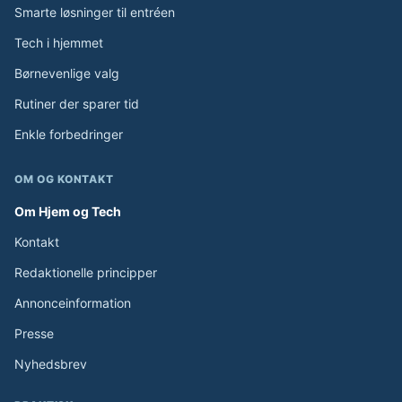
Smarte løsninger til entréen
Tech i hjemmet
Børnevenlige valg
Rutiner der sparer tid
Enkle forbedringer
OM OG KONTAKT
Om Hjem og Tech
Kontakt
Redaktionelle principper
Annonceinformation
Presse
Nyhedsbrev